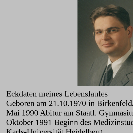
Eckdaten meines Lebenslaufes
Geboren am 21.10.1970 in Birkenfel
Mai 1990 Abitur am Staatl. Gymnasi
Oktober 1991 Beginn des Medizinstud
Karls-Universität Heidelberg