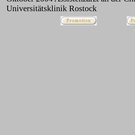
Universitätsklinik Rostock