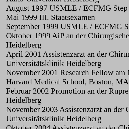
August 1997 USMLE / ECFMG Step 
Mai 1999 III. Staatsexamen
September 1999 USMLE / ECFMG St
Oktober 1999 AiP an der Chirurgische
Heidelberg
April 2001 Assistenzarzt an der Chiru
Universitätsklinik Heidelberg
November 2001 Research Fellow am 
Harvard Medical School, Boston, M
Februar 2002 Promotion an der Ruprec
Heidelberg
November 2003 Assistenzarzt an der 
Universitätsklinik Heidelberg
Oktober 2004 Assistenzarzt an der Ch